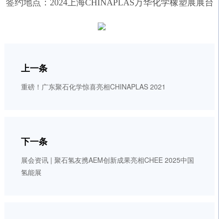
签约地点：2024上海CHINAPLAS万华化学橡塑展展台
上一条
重磅！广东聚石化学惊喜亮相CHINAPLAS 2021
下一条
展会资讯 | 聚石氢友携AEM创新成果亮相CHEE 2025中国
氢能展