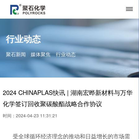
行业动态
聚石新闻
媒体聚焦
行业动态
2024 CHINAPLAS快讯 | 湖南宏晔新材料与万华
化学签订回收聚碳酸酯战略合作协议
时间：2024-04-23 11:31:21
受全球循环经济理念的推动和日益增长的市场需