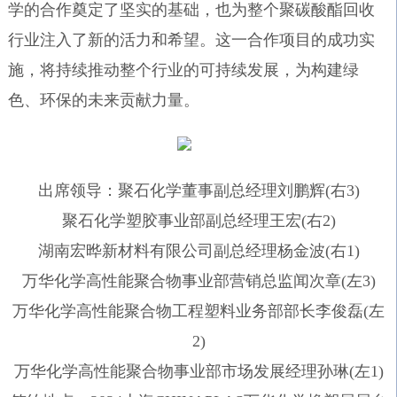
学的合作奠定了坚实的基础，也为整个聚碳酸酯回收
行业注入了新的活力和希望。这一合作项目的成功实
施，将持续推动整个行业的可持续发展，为构建绿
色、环保的未来贡献力量。
出席领导：聚石化学董事副总经理刘鹏辉(右3)
聚石化学塑胶事业部副总经理王宏(右2)
湖南宏晔新材料有限公司副总经理杨金波(右1)
万华化学高性能聚合物事业部营销总监闻次章(左3)
万华化学高性能聚合物工程塑料业务部部长李俊磊(左
2)
万华化学高性能聚合物事业部市场发展经理孙琳(左1)