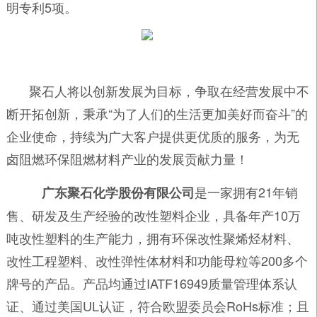
明专利5项。
聚石人将以创新发展为目标，争取在经营发展中不
断开拓创新，秉承“为了人们的生活更加美好而奋斗”的
企业使命，持续为广大客户提供更优质的服务，为无
卤阻燃环保阻燃材料产业的发展贡献力量！
是一家拥有21年销
广东聚石化学股份有限公司
售、研发及生产经验的改性塑料企业，具备年产10万
吨改性塑料的生产能力，拥有环保改性聚烯烃材料、
改性工程塑料、改性弹性体材料和功能母粒等200多个
牌号的产品。产品均通过IATF16949质量管理体系认
证、通过美国UL认证，符合欧盟委员会RoHs标准；且