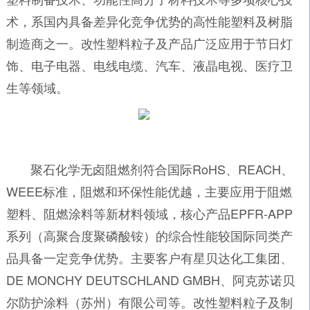
术，系国内具备差异化竞争优势的高性能塑料及树脂
制造商之一。改性塑料粒子及产品广泛应用于节日灯
饰、电子电器、电线电缆、汽车、液晶电视、医疗卫
生等领域。
聚石化学无卤阻燃剂符合国际RoHS、REACH、
WEEE标准，阻燃和环保性能优越，主要应用于阻燃
塑料、阻燃涂料等新材料领域，核心产品EPFR-APP
系列（高聚合度聚磷酸铵）的综合性能较国际同类产
品具备一定竞争优势。主要客户有星贝达化工集团、
DE MONCHY DEUTSCHLAND GMBH、阿克苏诺贝
尔防护涂料（苏州）有限公司等。改性塑料粒子及制