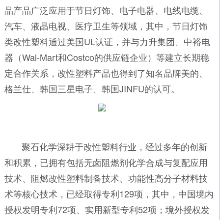
品产品广泛应用于节日灯饰、电子电器、电线电缆、
汽车、液晶电视、医疗卫生等领域，其中，节日灯饰
类改性塑料通过美国UL认证，并与力升集团、中裕电
器（Wal-Mart和Costco的供应链企业）等建立长期稳
定合作关系，改性塑料产品也得到了知名品牌美的、
格兰仕、韩国三星电子、韩国JINFU的认可。
聚石化学深耕于改性塑料行业，经过多年的创新
和积累，已拥有包括无卤阻燃剂化学合成与复配应用
技术、阻燃改性塑料制备技术、功能性高分子材料技
术等核心技术，已经取得专利129项，其中，中国境内
授权发明专利72项、实用新型专利52项；境外授权发