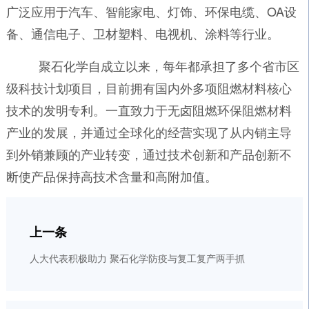
广泛应用于汽车、智能家电、灯饰、环保电缆、OA设
备、通信电子、卫材塑料、电视机、涂料等行业。
聚石化学自成立以来，每年都承担了多个省市区
级科技计划项目，目前拥有国内外多项阻燃材料核心
技术的发明专利。一直致力于无卤阻燃环保阻燃材料
产业的发展，并通过全球化的经营实现了从内销主导
到外销兼顾的产业转变，通过技术创新和产品创新不
断使产品保持高技术含量和高附加值。
上一条
人大代表积极助力 聚石化学防疫与复工复产两手抓