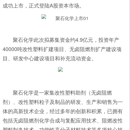
成功上市，正式登陆A股资本市场。
聚石化学此次拟募集资金约4.9亿元，投资年产
40000吨改性塑料扩建项目、无卤阻燃剂扩产建设项
目、研发中心建设项目和补充流动资金。
聚石化学是一家集改性塑料助剂（无卤阻燃
剂）、改性塑料粒子及制品的研发、生产和销售为一
体的高新技术企业，经过多年的创新和积累，已拥有
包括无卤阻燃剂化学合成与复配应用技术、阻燃改性
塑料制备技术、功能性高分子材料技术等多项核心技