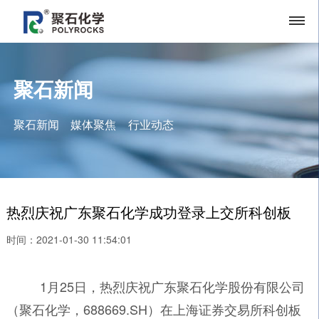
聚石新闻
聚石新闻
媒体聚焦
行业动态
热烈庆祝广东聚石化学成功登录上交所科创板
时间：2021-01-30 11:54:01
1月25日，热烈庆祝广东聚石化学股份有限公司
（聚石化学，688669.SH）在上海证券交易所科创板