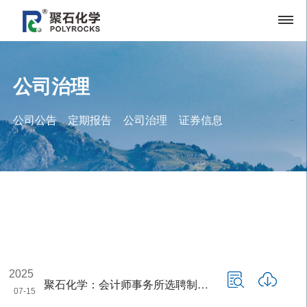
公司治理
公司公告
定期报告
公司治理
证券信息
2025
聚石化学：会计师事务所选聘制度（2025年7月）
07-15