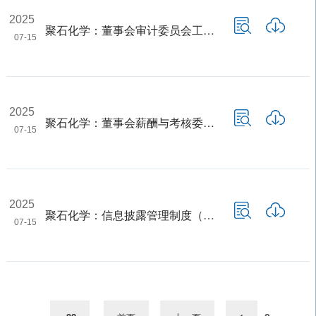
2025
聚石化学：董事会审计委员会工作细则（2025年7月）
07-15
2025
聚石化学：董事会薪酬与考核委员会工作细则（2025年7月）
07-15
2025
聚石化学：信息披露管理制度（2025年7月）
07-15