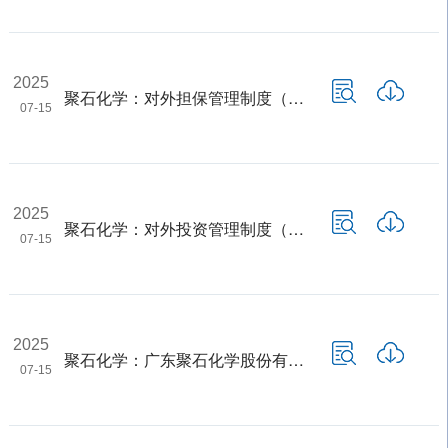
2025
聚石化学：对外担保管理制度（2025年7月）
07-15
2025
聚石化学：对外投资管理制度（2025年7月）
07-15
2025
聚石化学：广东聚石化学股份有限公司章程（2025年7月）
07-15